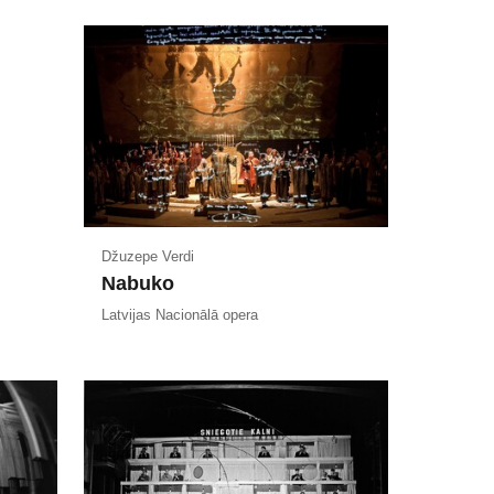
Džuzepe Verdi
Nabuko
Latvijas Nacionālā opera