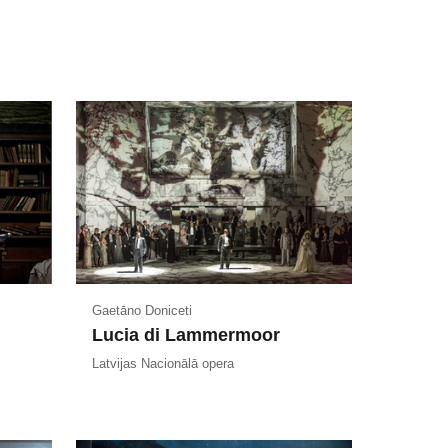
Gaetāno Doniceti
Lucia di Lammermoor
Latvijas Nacionālā opera