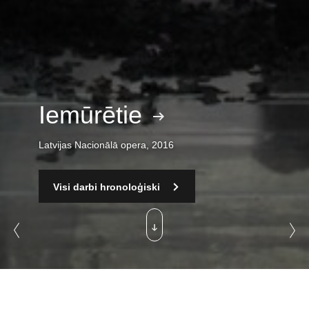
Iemūrētie
Latvijas Nacionālā opera, 2016
Visi darbi hronoloģiski